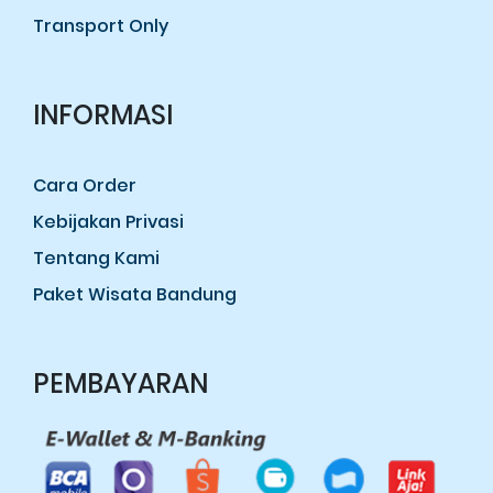
Transport Only
INFORMASI
Cara Order
Kebijakan Privasi
Tentang Kami
Paket Wisata Bandung
PEMBAYARAN