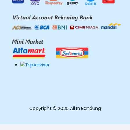
Copyright © 2026 All In Bandung