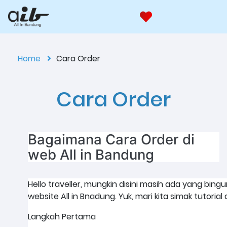
Home
Cara Order
Cara Order
Bagaimana Cara Order di
web All in Bandung
Hello traveller, mungkin disini masih ada yang bing
website All in Bnadung. Yuk, mari kita simak tutorial 
Langkah Pertama