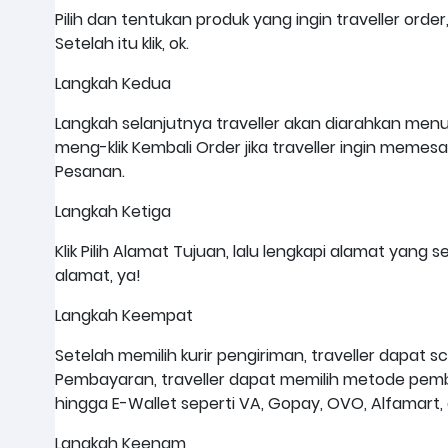
Pilih dan tentukan produk yang ingin traveller orde
Setelah itu klik, ok.
Langkah Kedua
Langkah selanjutnya traveller akan diarahkan menuj
meng-klik Kembali Order jika traveller ingin memesan
Pesanan.
Langkah Ketiga
Klik Pilih Alamat Tujuan, lalu lengkapi alamat yang
alamat, ya!
Langkah Keempat
Setelah memilih kurir pengiriman, traveller dapat s
Pembayaran, traveller dapat memilih metode pemb
hingga E-Wallet seperti VA, Gopay, OVO, Alfamart,
Langkah Keenam