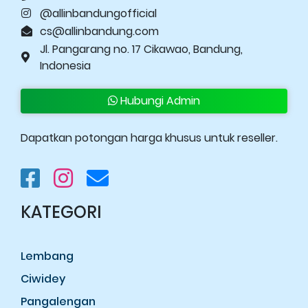
@allinbandungofficial
cs@allinbandung.com
Jl. Pangarang no. 17 Cikawao, Bandung,
Indonesia
Hubungi Admin
Dapatkan potongan harga khusus untuk reseller.
KATEGORI
Lembang
Ciwidey
Pangalengan