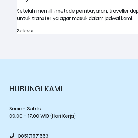
Setelah memilih metode pembayaran, traveller dap
untuk transfer ya agar masuk dalam jadwal kami.
Selesai
HUBUNGI KAMI
Senin - Sabtu
09.00 – 17.00 WIB (Hari Kerja)
085171571553