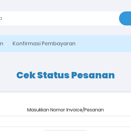
an
Konfirmasi Pembayaran
Cek Status Pesanan
Masukkan Nomor Invoice/Pesanan