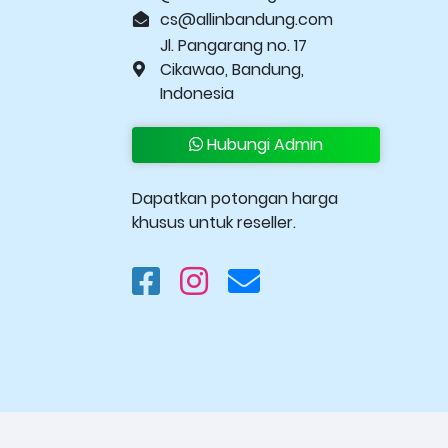
cs@allinbandung.com
Jl. Pangarang no. 17
Cikawao, Bandung,
Indonesia
Hubungi Admin
Dapatkan potongan harga
khusus untuk reseller.