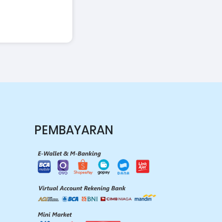
PEMBAYARAN