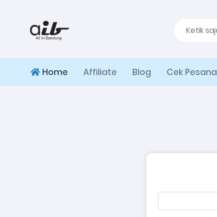
Home
Affiliate
Blog
Cek Pesan