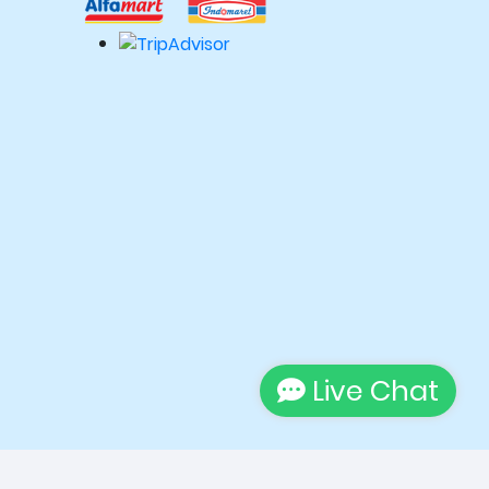
Live Chat