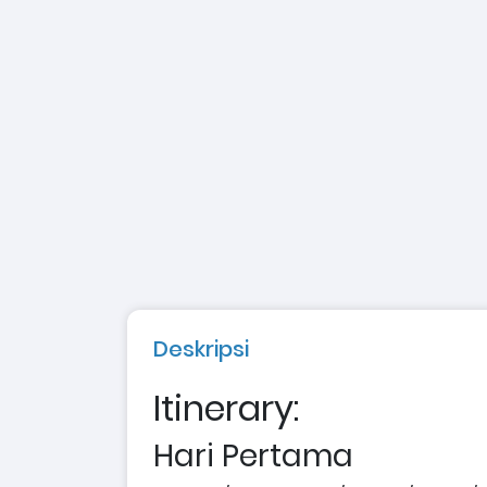
Deskripsi
Itinerary
:
Hari Pertama