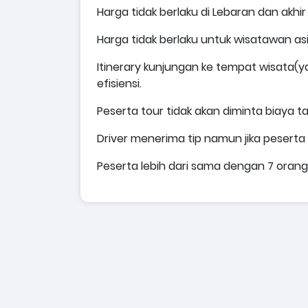
Harga tidak berlaku di Lebaran dan akhir
Harga tidak berlaku untuk wisatawan asi
Itinerary kunjungan ke tempat wisata(ya
efisiensi.
Peserta tour tidak akan diminta biaya
Driver menerima tip namun jika peserta
Peserta lebih dari sama dengan 7 ora