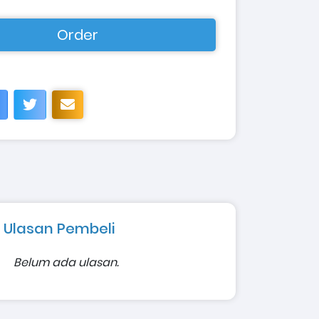
Order
Ulasan Pembeli
Belum ada ulasan.