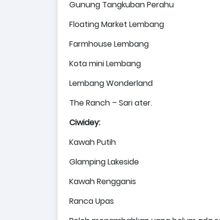
Gunung Tangkuban Perahu
Floating Market Lembang
Farmhouse Lembang
Kota mini Lembang
Lembang Wonderland
The Ranch – Sari ater.
Ciwidey:
Kawah Putih
Glamping Lakeside
Kawah Rengganis
Ranca Upas