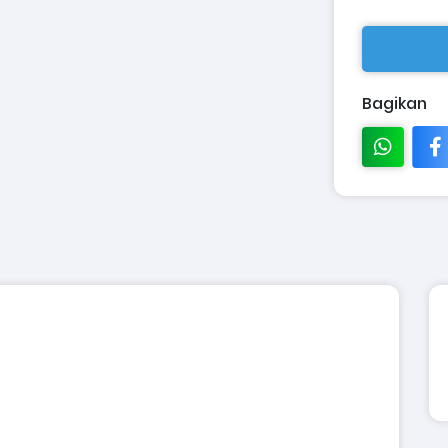
Bagikan