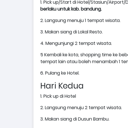
1. Pick up/Start di Hotel/Stasiun/Airpo
berlaku untuk kab. bandung.
2. Langsung menuju 1 tempat wisata.
3. Makan siang di Lokal Resto.
4. Mengunjungi 2 tempat wisata.
5 Kembali ke kota, shopping time ke be
tempat lain atau boleh menambah 1 tem
6. Pulang ke Hotel.
Hari Kedua
1. Pick up di Hotel
2. Langsung menuju 2 tempat wisata.
3. Makan siang di Dusun Bambu.